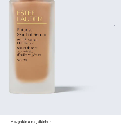
Mozgatás a nagyításhoz