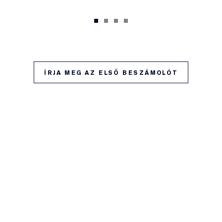
ÍRJA MEG AZ ELSŐ BESZÁMOLÓT