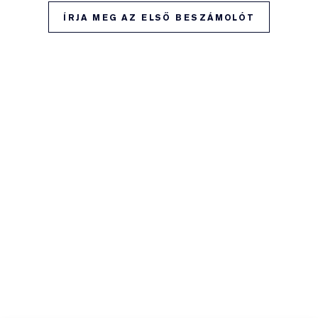
ÍRJA MEG AZ ELSŐ BESZÁMOLÓT