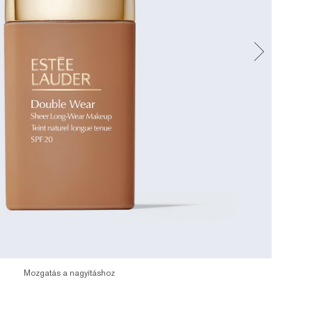
Mozgatás a nagyításhoz