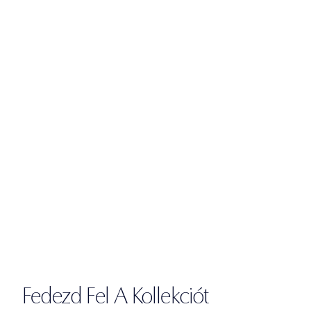
Fedezd Fel A Kollekciót